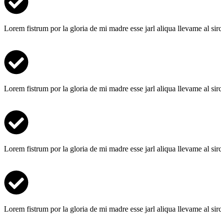
Lorem fistrum por la gloria de mi madre esse jarl aliqua llevame al si
Lorem fistrum por la gloria de mi madre esse jarl aliqua llevame al si
Lorem fistrum por la gloria de mi madre esse jarl aliqua llevame al si
Lorem fistrum por la gloria de mi madre esse jarl aliqua llevame al si