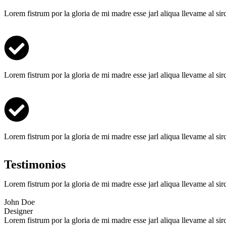
Lorem fistrum por la gloria de mi madre esse jarl aliqua llevame al si
Lorem fistrum por la gloria de mi madre esse jarl aliqua llevame al si
Lorem fistrum por la gloria de mi madre esse jarl aliqua llevame al si
Testimonios
Lorem fistrum por la gloria de mi madre esse jarl aliqua llevame al si
John Doe
Designer
Lorem fistrum por la gloria de mi madre esse jarl aliqua llevame al si