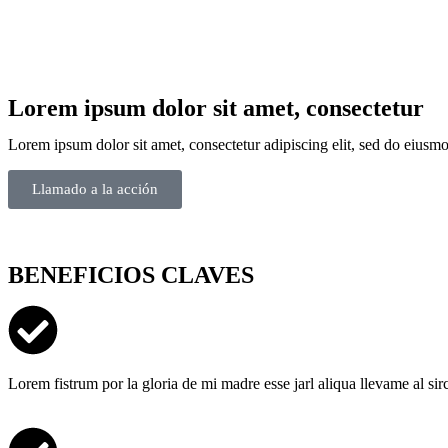
Lorem ipsum dolor sit amet, consectetur
Lorem ipsum dolor sit amet, consectetur adipiscing elit, sed do eiusm
Llamado a la acción
BENEFICIOS CLAVES
Lorem fistrum por la gloria de mi madre esse jarl aliqua llevame al si