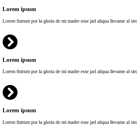
Lorem ipsum
Lorem fistrum por la gloria de mi madre esse jarl aliqua llevame al si
Lorem ipsum
Lorem fistrum por la gloria de mi madre esse jarl aliqua llevame al si
Lorem ipsum
Lorem fistrum por la gloria de mi madre esse jarl aliqua llevame al si