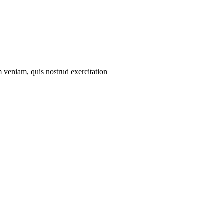
m veniam, quis nostrud exercitation