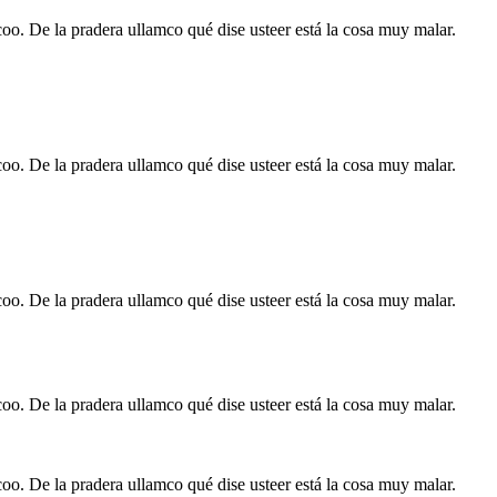
rcoo. De la pradera ullamco qué dise usteer está la cosa muy malar.
rcoo. De la pradera ullamco qué dise usteer está la cosa muy malar.
rcoo. De la pradera ullamco qué dise usteer está la cosa muy malar.
rcoo. De la pradera ullamco qué dise usteer está la cosa muy malar.
rcoo. De la pradera ullamco qué dise usteer está la cosa muy malar.