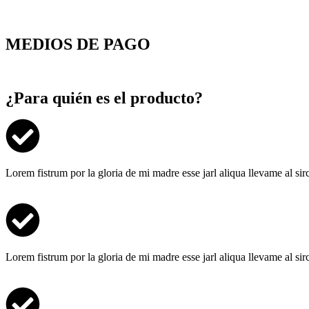
MEDIOS DE PAGO
¿Para quién es el producto?
Lorem fistrum por la gloria de mi madre esse jarl aliqua llevame al si
Lorem fistrum por la gloria de mi madre esse jarl aliqua llevame al si