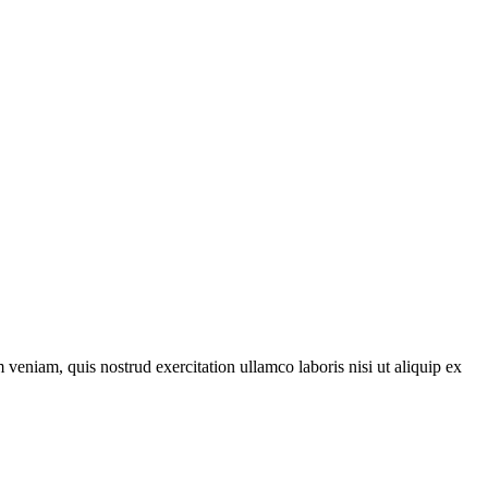
veniam, quis nostrud exercitation ullamco laboris nisi ut aliquip ex