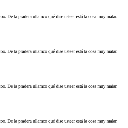
rcoo. De la pradera ullamco qué dise usteer está la cosa muy malar.
rcoo. De la pradera ullamco qué dise usteer está la cosa muy malar.
rcoo. De la pradera ullamco qué dise usteer está la cosa muy malar.
rcoo. De la pradera ullamco qué dise usteer está la cosa muy malar.