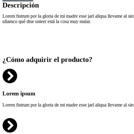
Descripción
Lorem fistrum por la gloria de mi madre esse jarl aliqua llevame al si
ullamco qué dise usteer está la cosa muy malar.
¿Cómo adquirir el producto?
Lorem ipsum
Lorem fistrum por la gloria de mi madre esse jarl aliqua llevame al si